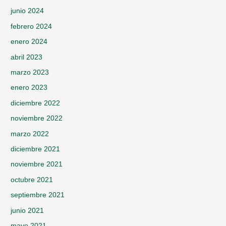
junio 2024
febrero 2024
enero 2024
abril 2023
marzo 2023
enero 2023
diciembre 2022
noviembre 2022
marzo 2022
diciembre 2021
noviembre 2021
octubre 2021
septiembre 2021
junio 2021
mayo 2021