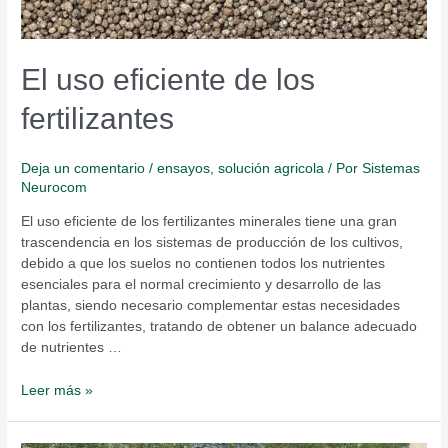
El uso eficiente de los
fertilizantes
Deja un comentario
/
ensayos
,
solución agricola
/ Por
Sistemas
Neurocom
El uso eficiente de los fertilizantes minerales tiene una gran
trascendencia en los sistemas de producción de los cultivos,
debido a que los suelos no contienen todos los nutrientes
esenciales para el normal crecimiento y desarrollo de las
plantas, siendo necesario complementar estas necesidades
con los fertilizantes, tratando de obtener un balance adecuado
de nutrientes …
Leer más »