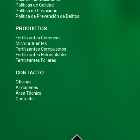
Políticas de Calidad
Política de Privacidad
Política de Prevención de Delitos
PRODUCTOS
Fertilizantes Genéricos
Micronutrientes
Fertilizantes Compuestos
Fertilizantes Hidrosolubles
Fertilizantes Foliares
CONTACTO
Oficinas
Almacenes
Área Técnica
Contacto