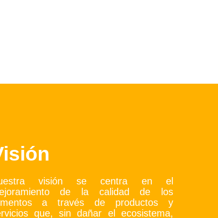
Visión
uestra visión se centra en el
ejoramiento de la calidad de los
limentos a través de productos y
rvicios que, sin dañar el ecosistema,