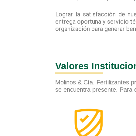
Lograr la satisfacción de nu
entrega oportuna y servicio 
organización para generar ben
Valores Institucio
Molinos & Cía. Fertilizantes 
se encuentra presente. Para el