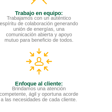
Trabajo en equipo:
Trabajamos con un auténtico
espíritu de colaboración generando
unión de energías, una
comunicación abierta y apoyo
mutuo para beneficio de todos.
Enfoque al cliente:
Brindamos una atención
competente, ágil y oportuna acorde
a las necesidades de cada cliente.