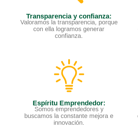
Transparencia y confianza:
Valoramos la transparencia, porque
con ella logramos generar
confianza.
Espíritu Emprendedor:
Somos emprendedores y
buscamos la constante mejora e
innovación.