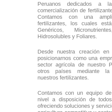
Peruanos dedicados a la
comercialización de fertilizant
Contamos con una ampli
fertilizantes, los cuales es
Genéricos, Micronutrient
Hidrosolubles y Foliares.
Desde nuestra creación en
posicionarnos como una empr
sector agrícola de nuestro 
otros países mediante la
nuestros fertilizantes.
Contamos con un equipo de 
nivel a disposición de todos 
ofreciendo soluciones y servic