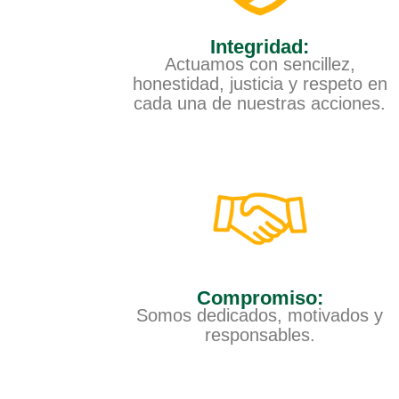
Integridad:
Actuamos con sencillez,
honestidad, justicia y respeto en
cada una de nuestras acciones.
Compromiso:
Somos dedicados, motivados y
responsables.