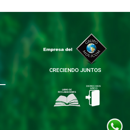
CRECIENDO JUNTOS