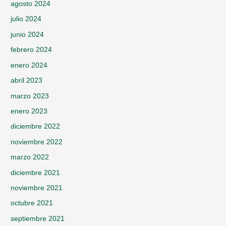
agosto 2024
julio 2024
junio 2024
febrero 2024
enero 2024
abril 2023
marzo 2023
enero 2023
diciembre 2022
noviembre 2022
marzo 2022
diciembre 2021
noviembre 2021
octubre 2021
septiembre 2021