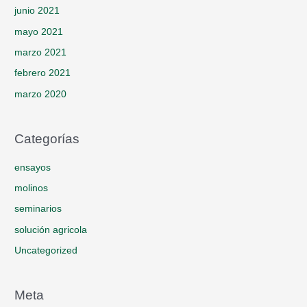
junio 2021
mayo 2021
marzo 2021
febrero 2021
marzo 2020
Categorías
ensayos
molinos
seminarios
solución agricola
Uncategorized
Meta