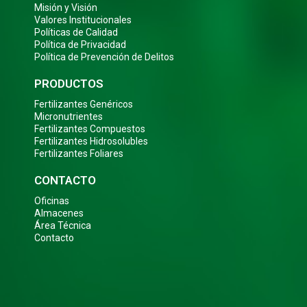
Misión y Visión
Valores Institucionales
Políticas de Calidad
Política de Privacidad
Política de Prevención de Delitos
PRODUCTOS
Fertilizantes Genéricos
Micronutrientes
Fertilizantes Compuestos
Fertilizantes Hidrosolubles
Fertilizantes Foliares
CONTACTO
Oficinas
Almacenes
Área Técnica
Contacto