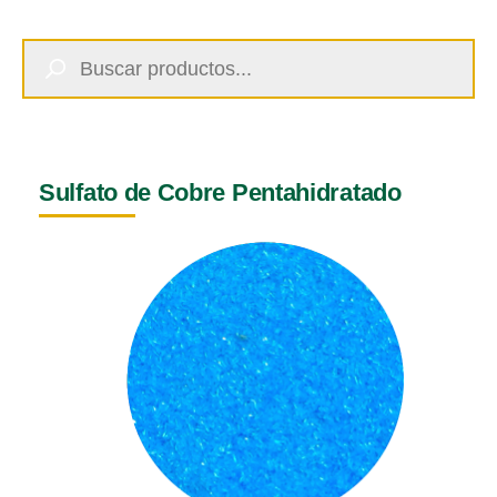
Búsqueda
de
productos
Sulfato de Cobre Pentahidratado