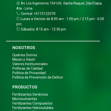
Av. Los Ingenieros 154 Urb. Santa Raquel, 2da Etapa,
Ate - Lima
Central: +5115123370
Lunes a Viernes de 8:00 am - 1:00 pm / 2:15 pm - 6:00
pm
Sábados: 8:15 am - 12:30 pm
NOSOTROS
Quiénes Somos
Misión y Visión
Valores Institucionales
Políticas de Calidad
Política de Privacidad
Política de Prevención de Delitos
PRODUCTOS
Fertilizantes Genéricos
Micronutrientes
Fertilizantes Compuestos
Fertilizantes Hidrosolubles