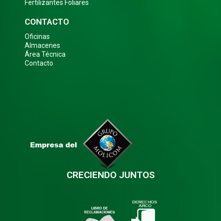
Fertilizantes Foliares
CONTACTO
Oficinas
Almacenes
Área Técnica
Contacto
CRECIENDO JUNTOS