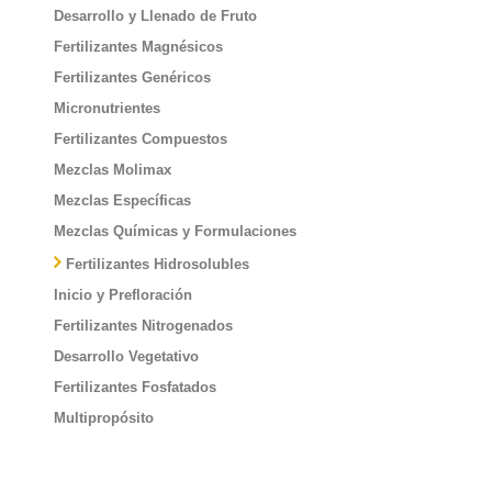
Desarrollo y Llenado de Fruto
Fertilizantes Magnésicos
Fertilizantes Genéricos
Micronutrientes
Fertilizantes Compuestos
Mezclas Molimax
Mezclas Específicas
Mezclas Químicas y Formulaciones
Fertilizantes Hidrosolubles
Inicio y Prefloración
Fertilizantes Nitrogenados
Desarrollo Vegetativo
Fertilizantes Fosfatados
Multipropósito