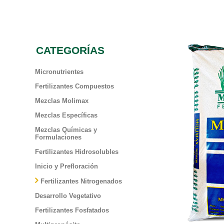
CATEGORÍAS
Micronutrientes
Fertilizantes Compuestos
Mezclas Molimax
Mezclas Específicas
Mezclas Químicas y
Formulaciones
Fertilizantes Hidrosolubles
Inicio y Prefloración
Fertilizantes Nitrogenados
Desarrollo Vegetativo
Fertilizantes Fosfatados