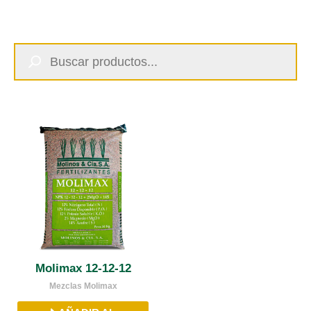
Búsqueda
de
productos
Molimax 12-12-12
Mezclas Molimax