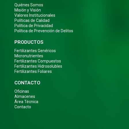
Quiénes Somos
Misión y Visión
Valores Institucionales
Políticas de Calidad
Política de Privacidad
Política de Prevención de Delitos
PRODUCTOS
Fertilizantes Genéricos
Micronutrientes
Fertilizantes Compuestos
Fertilizantes Hidrosolubles
Fertilizantes Foliares
CONTACTO
Oficinas
Almacenes
Área Técnica
Contacto