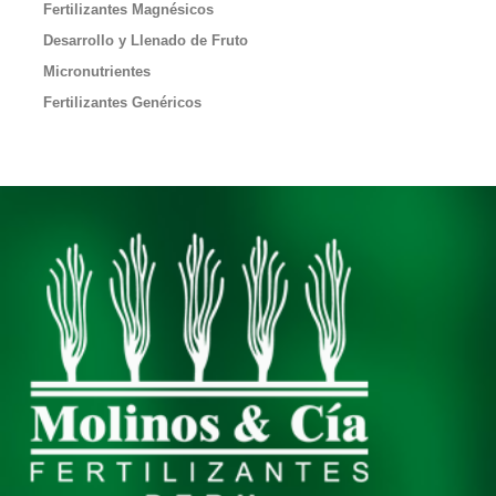
Fertilizantes Magnésicos
Desarrollo y Llenado de Fruto
Micronutrientes
Fertilizantes Genéricos