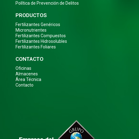
Política de Prevención de Delitos
PRODUCTOS
Fertilizantes Genéricos
Micronutrientes
Fertilizantes Compuestos
Fertilizantes Hidrosolubles
Fertilizantes Foliares
CONTACTO
Oficinas
Almacenes
Área Técnica
Contacto