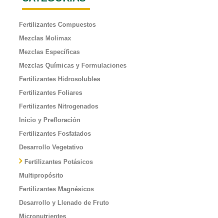
Fertilizantes Compuestos
Mezclas Molimax
Mezclas Específicas
Mezclas Químicas y Formulaciones
Fertilizantes Hidrosolubles
Fertilizantes Foliares
Fertilizantes Nitrogenados
Inicio y Prefloración
Fertilizantes Fosfatados
Desarrollo Vegetativo
Fertilizantes Potásicos
Multipropósito
Fertilizantes Magnésicos
Desarrollo y Llenado de Fruto
Micronutrientes