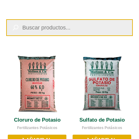
Búsqueda
de
productos
Cloruro de Potasio
Sulfato de Potasio
Fertilizantes Potásicos
Fertilizantes Potásicos