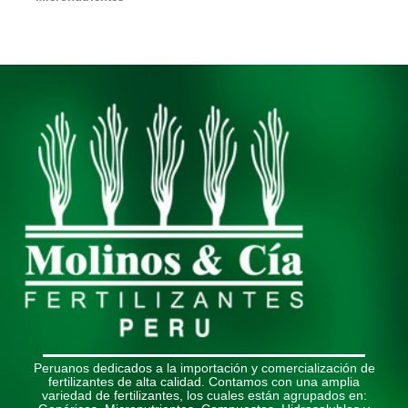
Peruanos dedicados a la importación y comercialización de
fertilizantes de alta calidad. Contamos con una amplia
variedad de fertilizantes, los cuales están agrupados en: