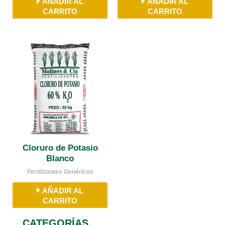
AÑADIR AL
AÑADIR AL
CARRITO
CARRITO
Cloruro de Potasio
Blanco
Fertilizantes Genéricos
AÑADIR AL
CARRITO
CATEGORÍAS