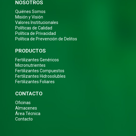
NOSOTROS
Quiénes Somos
Misión y Visión
Valores Institucionales
Políticas de Calidad
Política de Privacidad
Política de Prevención de Delitos
PRODUCTOS
Fertilizantes Genéricos
Micronutrientes
Fertilizantes Compuestos
Fertilizantes Hidrosolubles
Fertilizantes Foliares
CONTACTO
Oficinas
Almacenes
Área Técnica
Contacto