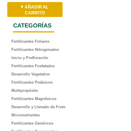
AÑADIR AL
CARRITO
CATEGORÍAS
Fertilizantes Foliares
Fertilizantes Nitrogenados
Inicio y Prefloración
Fertilizantes Fosfatados
Desarrollo Vegetativo
Fertilizantes Potásicos
Multipropósito
Fertilizantes Magnésicos
Desarrollo y Llenado de Fruto
Micronutrientes
Fertilizantes Genéricos