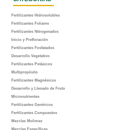
Fertilizantes Hidrosolubles
Fertilizantes Foliares
Fertilizantes Nitrogenados
Inicio y Prefloración
Fertilizantes Fosfatados
Desarrollo Vegetativo
Fertilizantes Potásicos
Multipropósito
Fertilizantes Magnésicos
Desarrollo y Llenado de Fruto
Micronutrientes
Fertilizantes Genéricos
Fertilizantes Compuestos
Mezclas Molimax
Mezclas Específicas