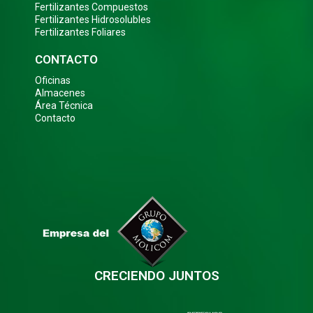
Fertilizantes Compuestos
Fertilizantes Hidrosolubles
Fertilizantes Foliares
CONTACTO
Oficinas
Almacenes
Área Técnica
Contacto
CRECIENDO JUNTOS