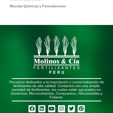
Mezclas Químicas y Formulaciones
Peruanos dedicados a la importación y comercialización de
fertilizantes de alta calidad. Contamos con una amplia
variedad de fertilizantes, los cuales están agrupados en:
Genéricos, Micronutrientes, Compuestos, Hidrosolubles y
Foliares.
Facebook
Linkedin
Youtube
Instagram
Twitter
Pinterest