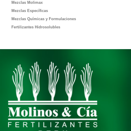
Mezclas Molimax
Mezclas Específicas
Mezclas Químicas y Formulaciones
Fertilizantes Hidrosolubles