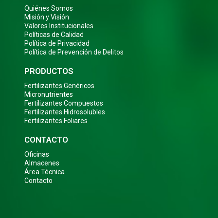
Quiénes Somos
Misión y Visión
Valores Institucionales
Políticas de Calidad
Política de Privacidad
Política de Prevención de Delitos
PRODUCTOS
Fertilizantes Genéricos
Micronutrientes
Fertilizantes Compuestos
Fertilizantes Hidrosolubles
Fertilizantes Foliares
CONTACTO
Oficinas
Almacenes
Área Técnica
Contacto