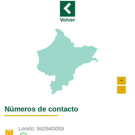
+
-
Números de contacto
Loreto: 942940059