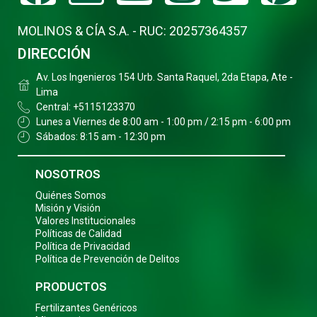
MOLINOS & CÍA S.A. - RUC: 20257364357
DIRECCIÓN
Av. Los Ingenieros 154 Urb. Santa Raquel, 2da Etapa, Ate -
Lima
Central: +5115123370
Lunes a Viernes de 8:00 am - 1:00 pm / 2:15 pm - 6:00 pm
Sábados: 8:15 am - 12:30 pm
NOSOTROS
Quiénes Somos
Misión y Visión
Valores Institucionales
Políticas de Calidad
Política de Privacidad
Política de Prevención de Delitos
PRODUCTOS
Fertilizantes Genéricos