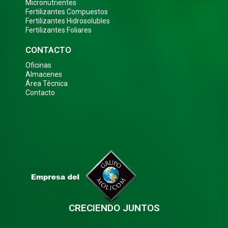
Micronutrientes
Fertilizantes Compuestos
Fertilizantes Hidrosolubles
Fertilizantes Foliares
CONTACTO
Oficinas
Almacenes
Área Técnica
Contacto
CRECIENDO JUNTOS